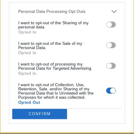
Personal Data Processing Opt Outs
I want to opt-out of the Sharing of my
personal data.
Opted In
I want to opt-out of the Sale of my
Personal Data.
Opted In
I want to opt-out of processing my
Personal Data for Targeted Advertising.
Opted In
I want to opt-out of Collection, Use,
Retention, Sale, and/or Sharing of my
Personal Data that Is Unrelated with the
Purposes for which it was collected.
Opted Out
CONFIRM