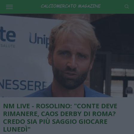
NM LIVE - ROSOLINO: "CONTE DEVE
RIMANERE, CAOS DERBY DI ROMA?
CREDO SIA PIÙ SAGGIO GIOCARE
LUNEDÌ"