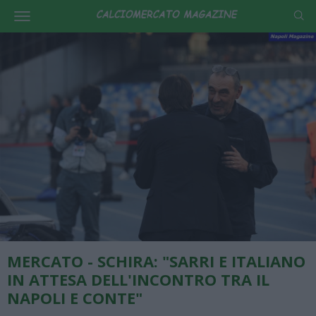
MERCATO - SCHIRA: "SARRI E ITALIANO
IN ATTESA DELL'INCONTRO TRA IL
NAPOLI E CONTE"