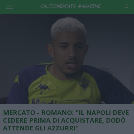
MERCATO - ROMANO: "IL NAPOLI DEVE
CEDERE PRIMA DI ACQUISTARE, DODÒ
ATTENDE GLI AZZURRI"