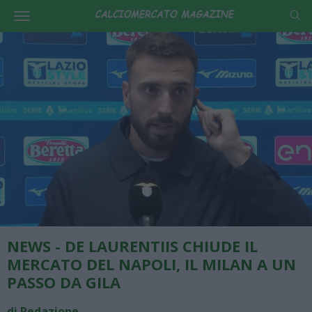
NEWS - DE LAURENTIIS CHIUDE IL
MERCATO DEL NAPOLI, IL MILAN A UN
PASSO DA GILA
di Redazione