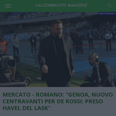
MERCATO - ROMANO: "GENOA, NUOVO
CENTRAVANTI PER DE ROSSI: PRESO
HAVEL DEL LASK"