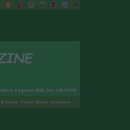
Sabato 8 Agosto 2026, Ore 1:06:00 PM
 & Gossip
Forum
Meteo
Live Score