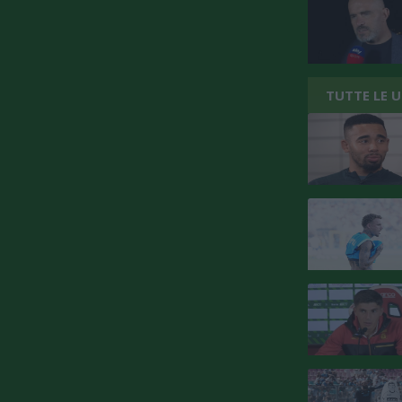
TUTTE LE 