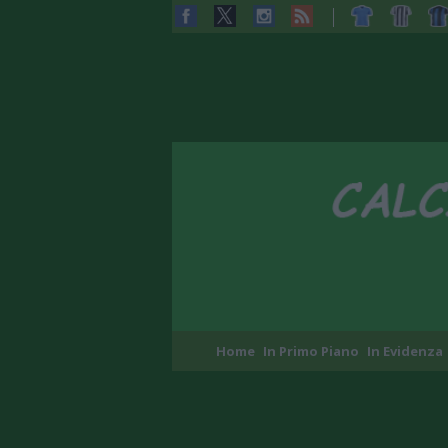
Home
In Primo Piano
In Evidenza