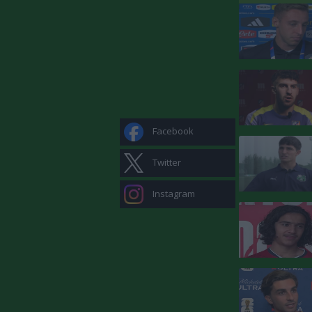
Facebook
Twitter
Instagram