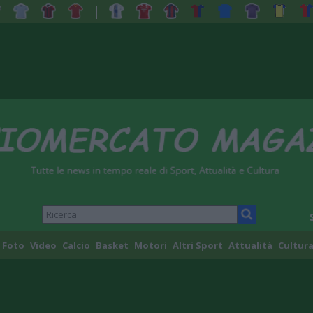
Foto
Video
Calcio
Basket
Motori
Altri Sport
Attualità
Cultura