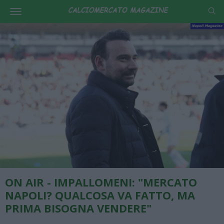
ON AIR - IMPALLOMENI: "MERCATO
NAPOLI? QUALCOSA VA FATTO, MA
PRIMA BISOGNA VENDERE"