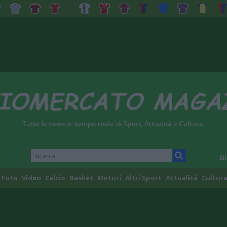
Gi
Foto
Video
Calcio
Basket
Motori
Altri Sport
Attualità
Cultura