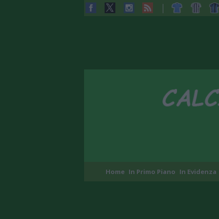
Home
In Primo Piano
In Evidenza