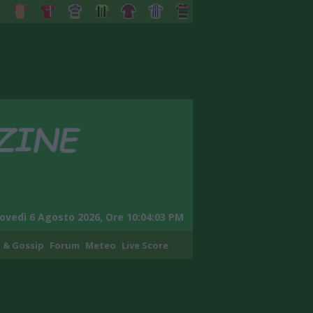
ovedì 6 Agosto 2026, Ore 10:04:04 PM
 & Gossip
Forum
Meteo
Live Score