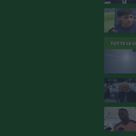
TUTTE LE 