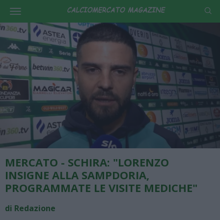
MERCATO - SCHIRA: "LORENZO
INSIGNE ALLA SAMPDORIA,
PROGRAMMATE LE VISITE MEDICHE"
di Redazione