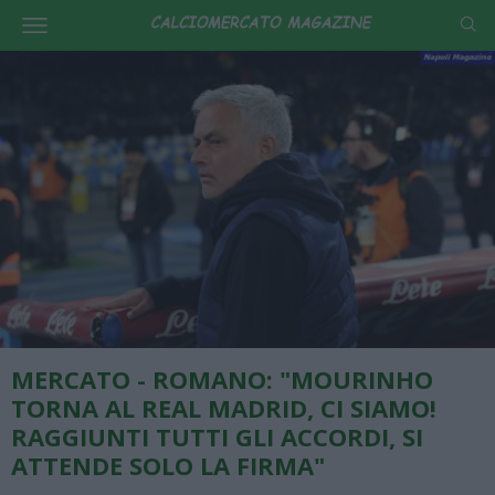
MERCATO - ROMANO: "MOURINHO
TORNA AL REAL MADRID, CI SIAMO!
RAGGIUNTI TUTTI GLI ACCORDI, SI
ATTENDE SOLO LA FIRMA"