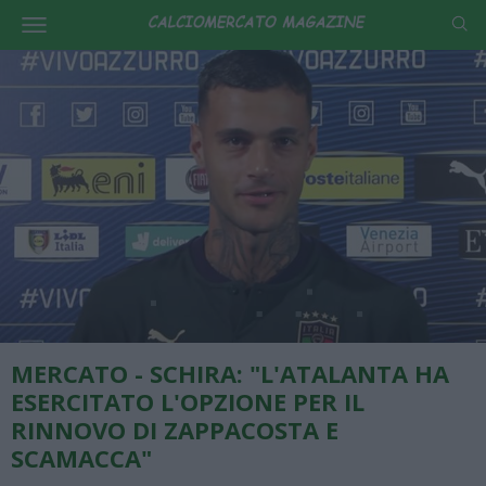
MERCATO - SCHIRA: "L'ATALANTA HA
ESERCITATO L'OPZIONE PER IL
RINNOVO DI ZAPPACOSTA E
SCAMACCA"