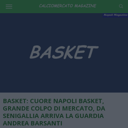
BASKET: CUORE NAPOLI BASKET,
GRANDE COLPO DI MERCATO, DA
SENIGALLIA ARRIVA LA GUARDIA
ANDREA BARSANTI