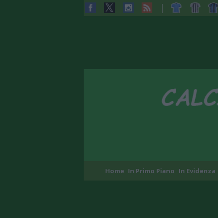
Home
In Primo Piano
In Evidenza