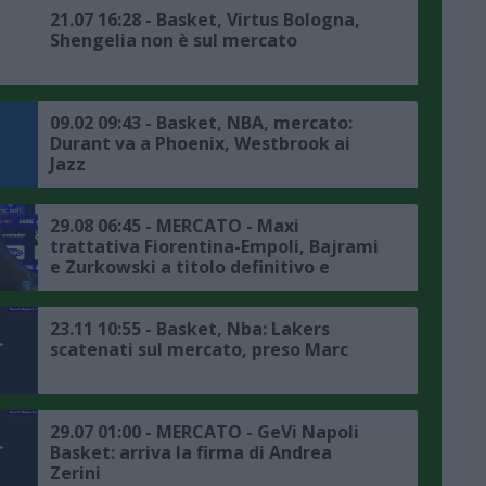
21.07 16:28 - Basket, Virtus Bologna,
Shengelia non è sul mercato
09.02 09:43 - Basket, NBA, mercato:
Durant va a Phoenix, Westbrook ai
Jazz
29.08 06:45 - MERCATO - Maxi
trattativa Fiorentina-Empoli, Bajrami
e Zurkowski a titolo definitivo e
Kouamè in prestito
23.11 10:55 - Basket, Nba: Lakers
scatenati sul mercato, preso Marc
29.07 01:00 - MERCATO - GeVi Napoli
Basket: arriva la firma di Andrea
Zerini