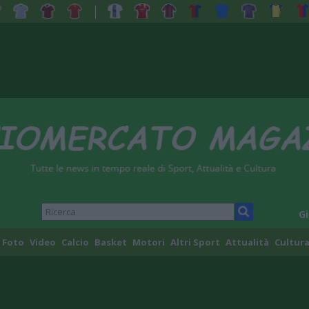
Gi
Foto
Video
Calcio
Basket
Motori
Altri Sport
Attualità
Cultura