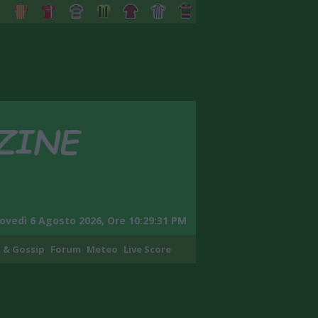
ovedì 6 Agosto 2026, Ore 10:29:32 PM
 & Gossip
Forum
Meteo
Live Score