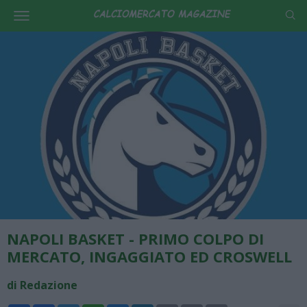
NAPOLI BASKET - PRIMO COLPO DI
MERCATO, INGAGGIATO ED CROSWELL
di Redazione