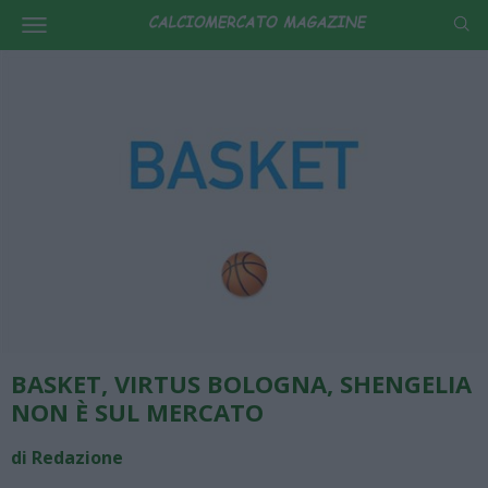
BASKET, VIRTUS BOLOGNA, SHENGELIA
NON È SUL MERCATO
di Redazione