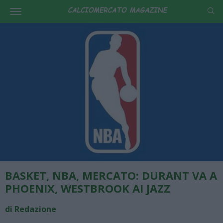
BASKET, NBA, MERCATO: DURANT VA A
PHOENIX, WESTBROOK AI JAZZ
di Redazione