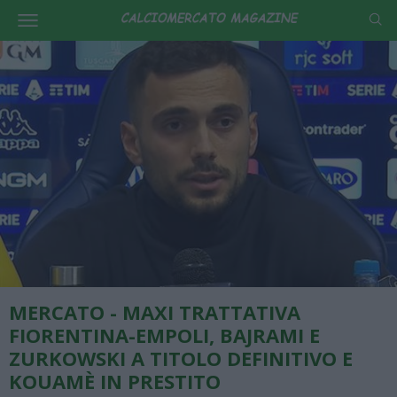
MERCATO - MAXI TRATTATIVA
FIORENTINA-EMPOLI, BAJRAMI E
ZURKOWSKI A TITOLO DEFINITIVO E
KOUAMÈ IN PRESTITO