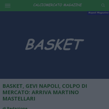
BASKET, GEVI NAPOLI, COLPO DI
MERCATO: ARRIVA MARTINO
MASTELLARI
di Redazione