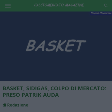
BASKET, SIDIGAS, COLPO DI MERCATO:
PRESO PATRIK AUDA
di Redazione