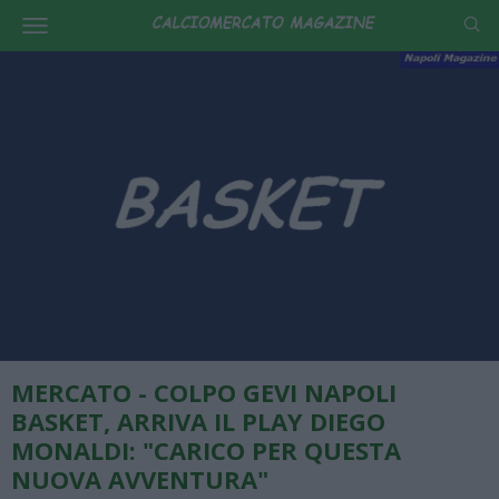
MERCATO - COLPO GEVI NAPOLI
BASKET, ARRIVA IL PLAY DIEGO
MONALDI: "CARICO PER QUESTA
NUOVA AVVENTURA"