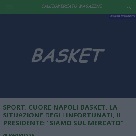
SPORT, CUORE NAPOLI BASKET, LA
SITUAZIONE DEGLI INFORTUNATI, IL
PRESIDENTE: "SIAMO SUL MERCATO"
di Redazione