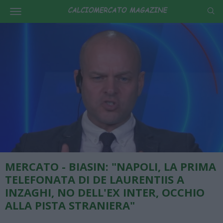
MERCATO - BIASIN: "NAPOLI, LA PRIMA
TELEFONATA DI DE LAURENTIIS A
INZAGHI, NO DELL'EX INTER, OCCHIO
ALLA PISTA STRANIERA"