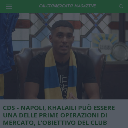
CDS - NAPOLI, KHALAILI PUÒ ESSERE
UNA DELLE PRIME OPERAZIONI DI
MERCATO, L'OBIETTIVO DEL CLUB