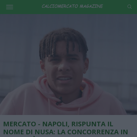
MERCATO - NAPOLI, RISPUNTA IL
NOME DI NUSA: LA CONCORRENZA IN