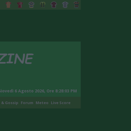
Giovedì 6 Agosto 2026, Ore 8:28:04 PM
 & Gossip
Forum
Meteo
Live Score