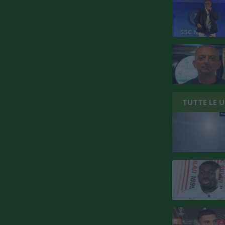
TUTTE LE 