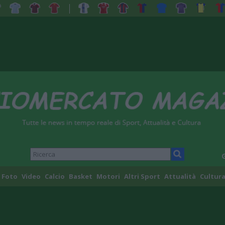
Foto
Video
Calcio
Basket
Motori
Altri Sport
Attualità
Cultura