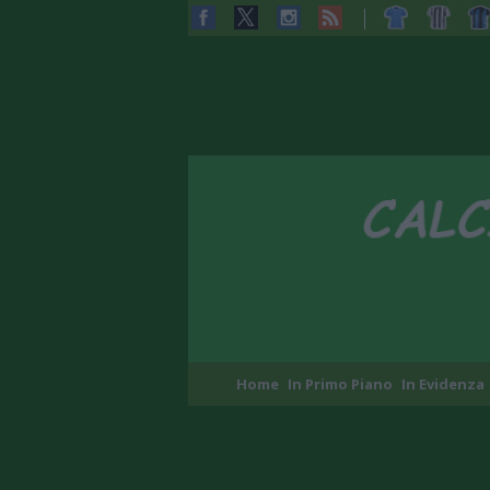
Home
In Primo Piano
In Evidenza