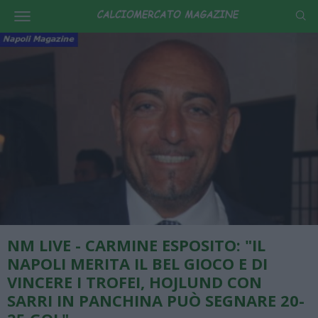
NM LIVE - CARMINE ESPOSITO: "IL
NAPOLI MERITA IL BEL GIOCO E DI
VINCERE I TROFEI, HOJLUND CON
SARRI IN PANCHINA PUÒ SEGNARE 20-