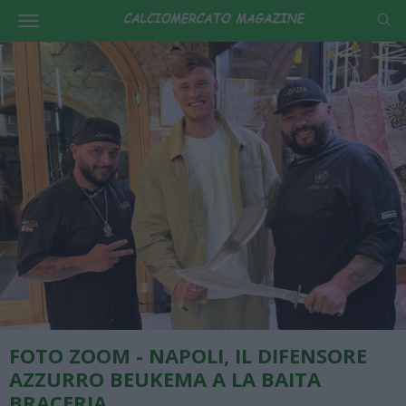
FOTO ZOOM - NAPOLI, IL DIFENSORE
AZZURRO BEUKEMA A LA BAITA
BRACERIA