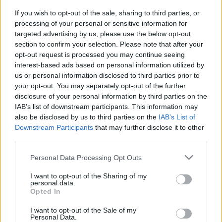
If you wish to opt-out of the sale, sharing to third parties, or
processing of your personal or sensitive information for
targeted advertising by us, please use the below opt-out
Visualizza questo post su Instagram
section to confirm your selection. Please note that after your
opt-out request is processed you may continue seeing
interest-based ads based on personal information utilized by
us or personal information disclosed to third parties prior to
your opt-out. You may separately opt-out of the further
disclosure of your personal information by third parties on the
IAB’s list of downstream participants. This information may
also be disclosed by us to third parties on the
IAB’s List of
Downstream Participants
that may further disclose it to other
third parties.
Personal Data Processing Opt Outs
Un post condiviso da Napoli Magazine (@napolimagazine)
I want to opt-out of the Sharing of my
personal data.
Opted In
I want to opt-out of the Sale of my
Personal Data.