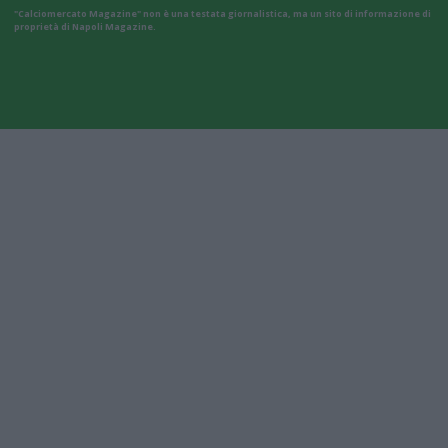
"Calciomercato Magazine" non è una testata giornalistica, ma un sito di informazione di
proprietà di Napoli Magazine.