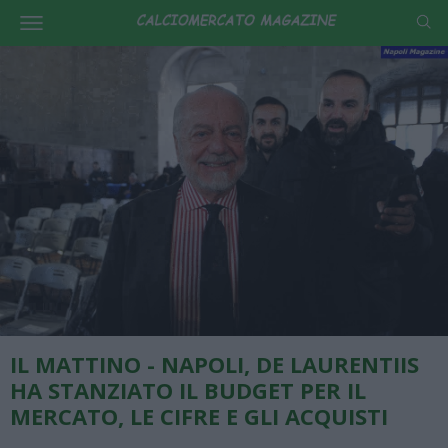
IL MATTINO - NAPOLI, DE LAURENTIIS
HA STANZIATO IL BUDGET PER IL
MERCATO, LE CIFRE E GLI ACQUISTI