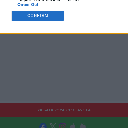
Opted Out
CONFIRM
VAI ALLA VERSIONE CLASSICA