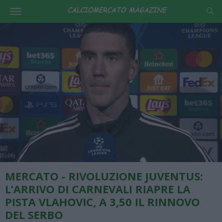
MERCATO - RIVOLUZIONE JUVENTUS:
L’ARRIVO DI CARNEVALI RIAPRE LA
PISTA VLAHOVIC, A 3,50 IL RINNOVO
DEL SERBO