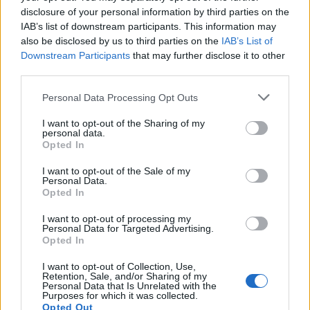
disclosure of your personal information by third parties on the
IAB’s list of downstream participants. This information may
also be disclosed by us to third parties on the
IAB’s List of
Downstream Participants
that may further disclose it to other
third parties.
Personal Data Processing Opt Outs
I want to opt-out of the Sharing of my
personal data.
Opted In
I want to opt-out of the Sale of my
Personal Data.
Opted In
I want to opt-out of processing my
Personal Data for Targeted Advertising.
VAI ALLA VERSIONE CLASSICA
Opted In
I want to opt-out of Collection, Use,
Retention, Sale, and/or Sharing of my
Personal Data that Is Unrelated with the
Purposes for which it was collected.
Opted Out