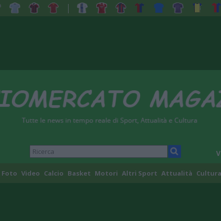
V
Foto
Video
Calcio
Basket
Motori
Altri Sport
Attualità
Cultura