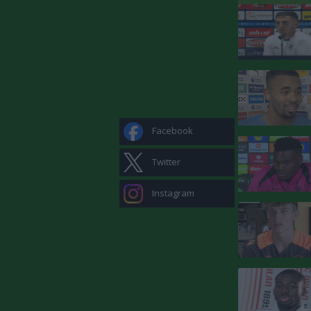
Facebook
Twitter
Instagram