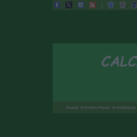
Home
In Primo Piano
In Evidenza