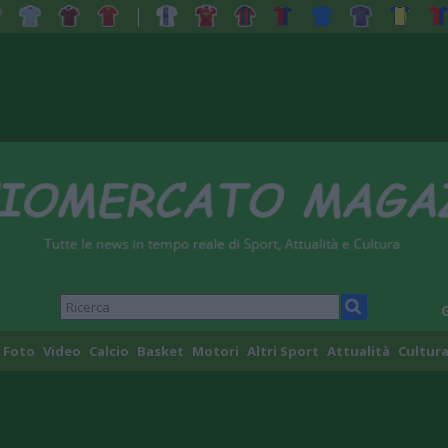
Foto
Video
Calcio
Basket
Motori
Altri Sport
Attualità
Cultura