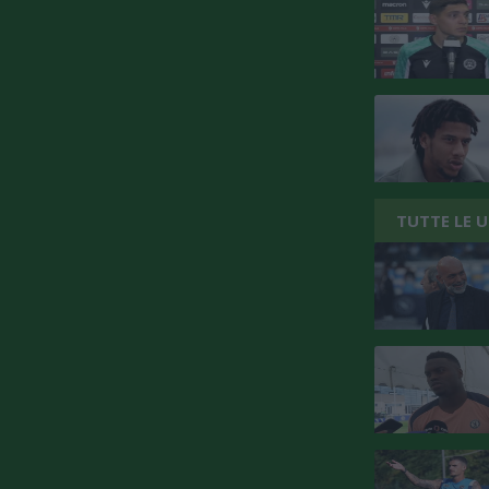
TUTTE LE 