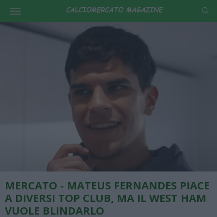
MERCATO - MATEUS FERNANDES PIACE
A DIVERSI TOP CLUB, MA IL WEST HAM
VUOLE BLINDARLO