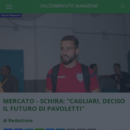
MERCATO - SCHIRA: "CAGLIARI, DECISO
IL FUTURO DI PAVOLETTI"
di Redazione